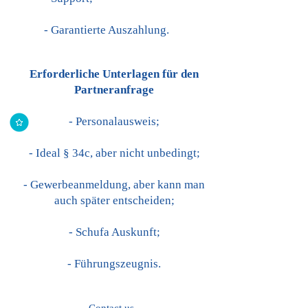
- Garantierte Auszahlung.
Erforderliche Unterlagen für den
Partneranfrage
- Personalausweis​;
- Ideal § 34c, aber nicht unbedingt;
- Gewerbeanmeldung, aber kann man
auch später entscheiden;
- Schufa Auskunft;
- Führungszeugnis.