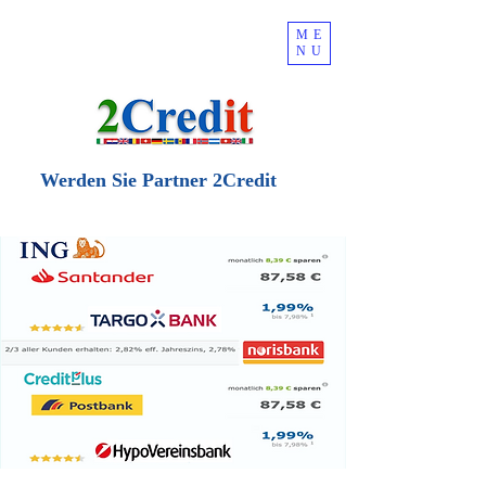
ME
NU
Werden Sie Partner 2Credit