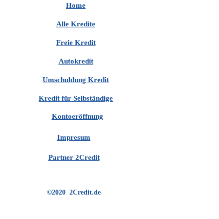
Home
Alle Kredite
Freie Kredit
Autokredit
Umschuldung Kredit
Kredit für Selbständige
Kontoeröffnung
Impresum
Partner 2Credit
©2020 2Credit.de