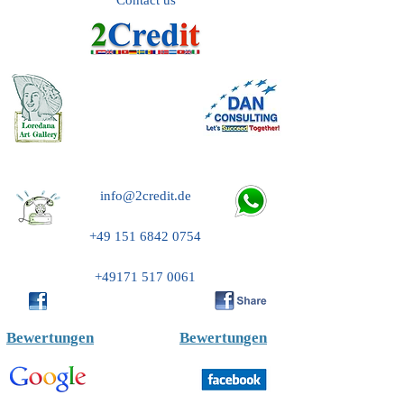
Contact us
info@2credit.de
+49 151 6842 0754
+49171 517 0061
Bewertungen
Bewertungen