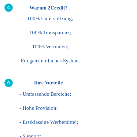
Warum 2Credit?
- 100% Unterstützung;
- 100% Transparenz;
- 100% Vertrauen;
- Ein ganz einfaches System.
Ihre Vorteile
- Umfassende Bereiche;
- Hohe Provision;
- Erstklassige Werbemittel;
- Support;